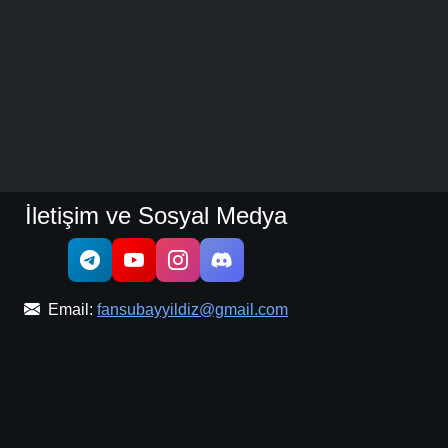
İletişim ve Sosyal Medya
Email:
fansubayyildiz@gmail.com