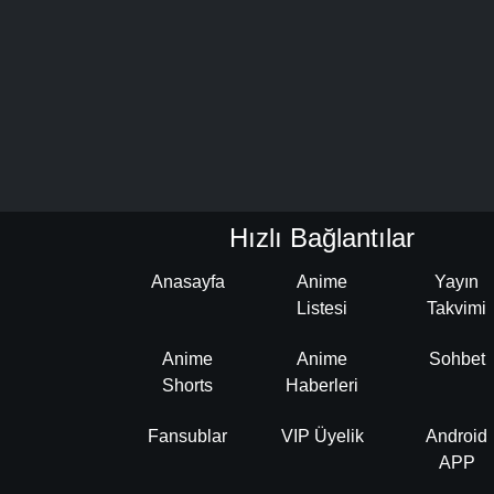
Hızlı Bağlantılar
Anasayfa
Anime
Yayın
Listesi
Takvimi
Anime
Anime
Sohbet
Shorts
Haberleri
Fansublar
VIP Üyelik
Android
APP