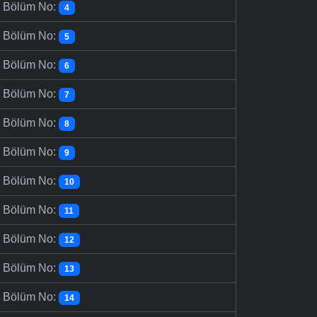
-
Bölüm No:
4
-
Bölüm No:
5
-
Bölüm No:
6
-
Bölüm No:
7
-
Bölüm No:
8
-
Bölüm No:
9
-
Bölüm No:
10
-
Bölüm No:
11
-
Bölüm No:
12
-
Bölüm No:
13
-
Bölüm No:
14