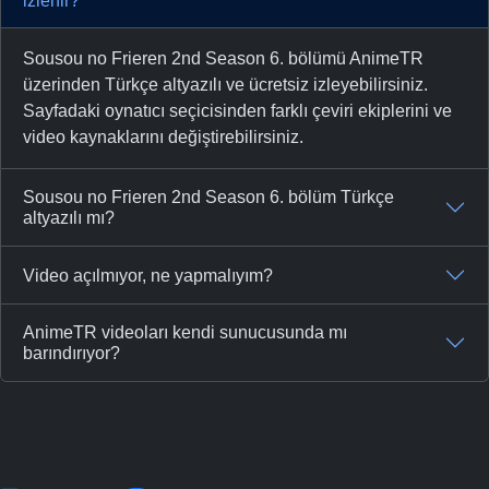
izlenir?
Sousou no Frieren 2nd Season 6. bölümü AnimeTR
üzerinden Türkçe altyazılı ve ücretsiz izleyebilirsiniz.
Sayfadaki oynatıcı seçicisinden farklı çeviri ekiplerini ve
video kaynaklarını değiştirebilirsiniz.
Sousou no Frieren 2nd Season 6. bölüm Türkçe
altyazılı mı?
Video açılmıyor, ne yapmalıyım?
AnimeTR videoları kendi sunucusunda mı
barındırıyor?