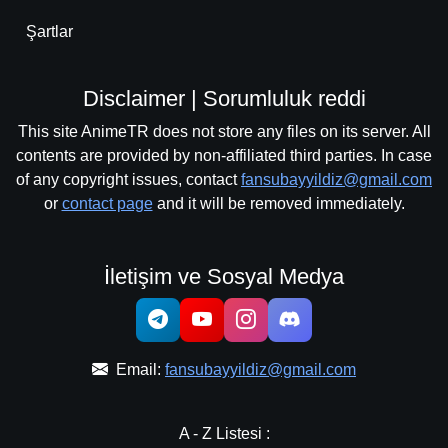
Şartlar
Disclaimer | Sorumluluk reddi
This site AnimeTR does not store any files on its server. All
contents are provided by non-affiliated third parties. In case
of any copyright issues, contact
fansubayyildiz@gmail.com
or
contact page
and it will be removed immediately.
İletişim ve Sosyal Medya
Email:
fansubayyildiz@gmail.com
A - Z Listesi :