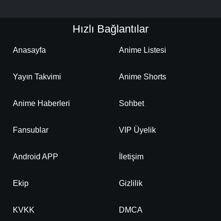
Hızlı Bağlantılar
Anasayfa
Anime Listesi
Yayın Takvimi
Anime Shorts
Anime Haberleri
Sohbet
Fansublar
VIP Üyelik
Android APP
İletişim
Ekip
Gizlilik
KVKK
DMCA