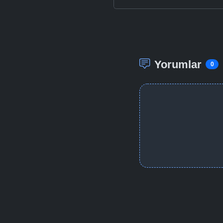
Yorumlar
0