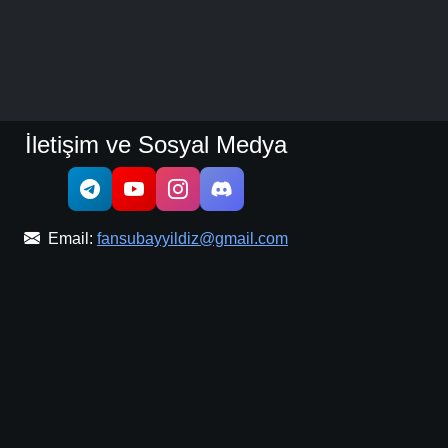
İletişim ve Sosyal Medya
Email:
fansubayyildiz@gmail.com