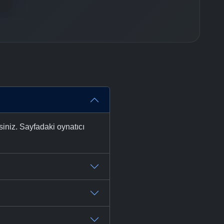
siniz. Sayfadaki oynatıcı