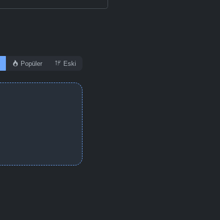
Popüler
Eski