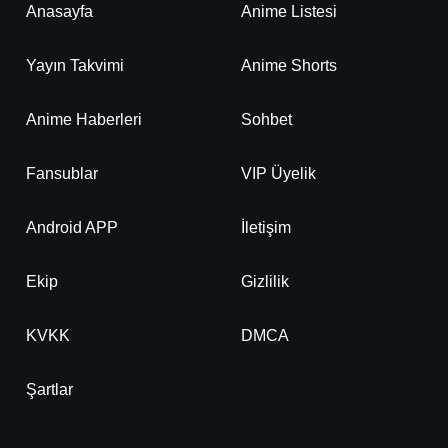
Anasayfa
Anime Listesi
Yayın Takvimi
Anime Shorts
Anime Haberleri
Sohbet
Fansublar
VIP Üyelik
Android APP
İletişim
Ekip
Gizlilik
KVKK
DMCA
Şartlar