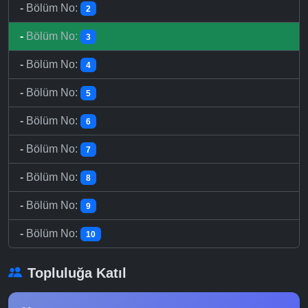
-
Bölüm No:
2
-
Bölüm No:
3
-
Bölüm No:
4
-
Bölüm No:
5
-
Bölüm No:
6
-
Bölüm No:
7
-
Bölüm No:
8
-
Bölüm No:
9
-
Bölüm No:
10
Topluluğa Katıl