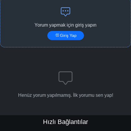
Yorum yapmak için giriş yapın
Giriş Yap
Henüz yorum yapılmamış. İlk yorumu sen yap!
Hızlı Bağlantılar