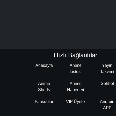
Hızlı Bağlantılar
Anasayfa
Anime
Yayın
Listesi
Takvimi
Anime
Anime
Sohbet
Shorts
Haberleri
Fansublar
VIP Üyelik
Android
APP