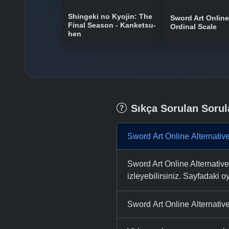
Shingeki no Kyojin: The
Sword Art Online
Final Season - Kanketsu-
Ordinal Scale
hen
Sıkça Sorulan Sorul
Sword Art Online Alternative
Sword Art Online Alternativ
izleyebilirsiniz. Sayfadaki oy
Sword Art Online Alternative