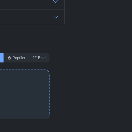
Popüler
Eski