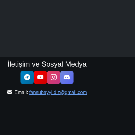
İletişim ve Sosyal Medya
Email:
fansubayyildiz@gmail.com