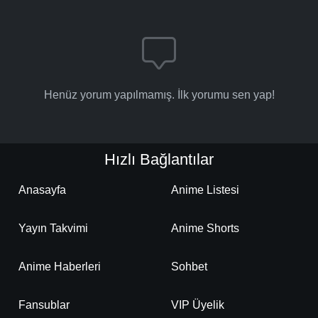
Henüz yorum yapılmamış. İlk yorumu sen yap!
Hızlı Bağlantılar
Anasayfa
Anime Listesi
Yayın Takvimi
Anime Shorts
Anime Haberleri
Sohbet
Fansublar
VIP Üyelik