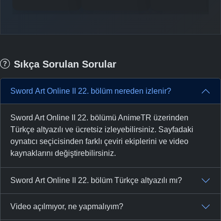
Sıkça Sorulan Sorular
Sword Art Online II 22. bölüm nereden izlenir?
Sword Art Online II 22. bölümü AnimeTR üzerinden
Türkçe altyazılı ve ücretsiz izleyebilirsiniz. Sayfadaki
oynatıcı seçicisinden farklı çeviri ekiplerini ve video
kaynaklarını değiştirebilirsiniz.
Sword Art Online II 22. bölüm Türkçe altyazılı mı?
Video açılmıyor, ne yapmalıyım?