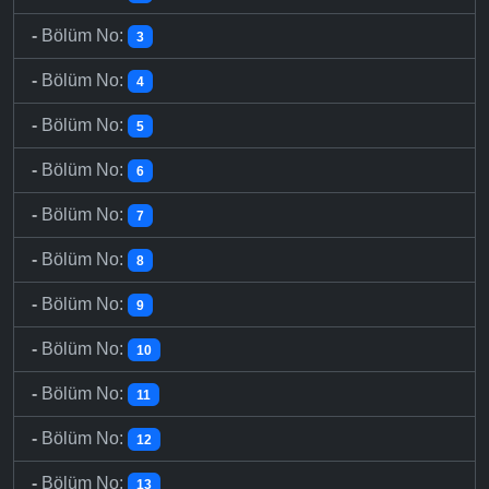
-
Bölüm No:
3
-
Bölüm No:
4
-
Bölüm No:
5
-
Bölüm No:
6
-
Bölüm No:
7
-
Bölüm No:
8
-
Bölüm No:
9
-
Bölüm No:
10
-
Bölüm No:
11
-
Bölüm No:
12
-
Bölüm No:
13