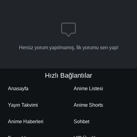
Henüz yorum yapılmamış. İlk yorumu sen yap!
Hızlı Bağlantılar
Anasayfa
Anime Listesi
Yayın Takvimi
Anime Shorts
Anime Haberleri
Sohbet