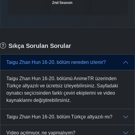
2nd Season
Sıkça Sorulan Sorular
Taigu Zhan Hun 16-20. bölüm nereden izlenir?
Taigu Zhan Hun 16-20. bölümü AnimeTR üzerinden
Türkçe altyazılı ve ücretsiz izleyebilirsiniz. Sayfadaki
oynatıcı seçicisinden farklı çeviri ekiplerini ve video
kaynaklarını değiştirebilirsiniz.
Taigu Zhan Hun 16-20. bölüm Türkçe altyazılı mı?
Video açılmıyor, ne yapmalıyım?