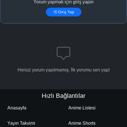
Yorum yapmak için giriş yapın
Giriş Yap
Henüz yorum yapılmamış. İlk yorumu sen yap!
Hızlı Bağlantılar
Anasayfa
Anime Listesi
Yayın Takvimi
Anime Shorts