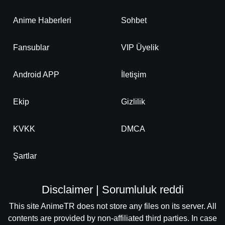
Anime Haberleri
Sohbet
Fansublar
VIP Üyelik
Android APP
İletişim
Ekip
Gizlilik
KVKK
DMCA
Şartlar
Disclaimer | Sorumluluk reddi
This site AnimeTR does not store any files on its server. All
contents are provided by non-affiliated third parties. In case