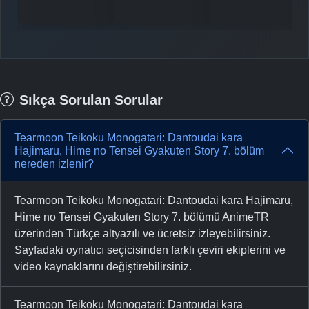
Sıkça Sorulan Sorular
Tearmoon Teikoku Monogatari: Dantoudai kara
Hajimaru, Hime no Tensei Gyakuten Story 7. bölüm
nereden izlenir?
Tearmoon Teikoku Monogatari: Dantoudai kara Hajimaru,
Hime no Tensei Gyakuten Story 7. bölümü AnimeTR
üzerinden Türkçe altyazılı ve ücretsiz izleyebilirsiniz.
Sayfadaki oynatıcı seçicisinden farklı çeviri ekiplerini ve
video kaynaklarını değiştirebilirsiniz.
Tearmoon Teikoku Monogatari: Dantoudai kara