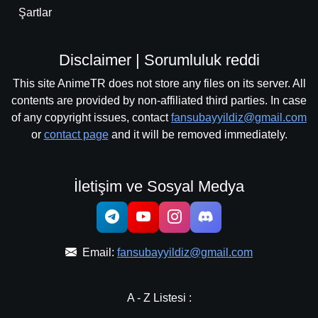
Şartlar
Disclaimer | Sorumluluk reddi
This site AnimeTR does not store any files on its server. All
contents are provided by non-affiliated third parties. In case
of any copyright issues, contact
fansubayyildiz@gmail.com
or
contact page
and it will be removed immediately.
İletişim ve Sosyal Medya
Email:
fansubayyildiz@gmail.com
A - Z Listesi :