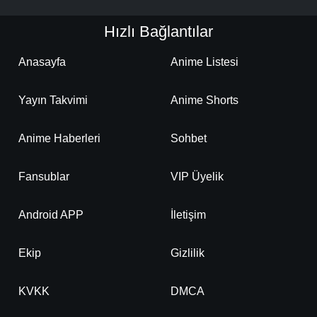
Hızlı Bağlantılar
Anasayfa
Anime Listesi
Yayın Takvimi
Anime Shorts
Anime Haberleri
Sohbet
Fansublar
VIP Üyelik
Android APP
İletişim
Ekip
Gizlilik
KVKK
DMCA