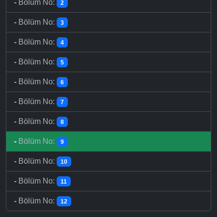
-
Bölüm No:
2
-
Bölüm No:
3
-
Bölüm No:
4
-
Bölüm No:
5
-
Bölüm No:
6
-
Bölüm No:
7
-
Bölüm No:
8
-
Bölüm No:
9
-
Bölüm No:
10
-
Bölüm No:
11
-
Bölüm No:
12