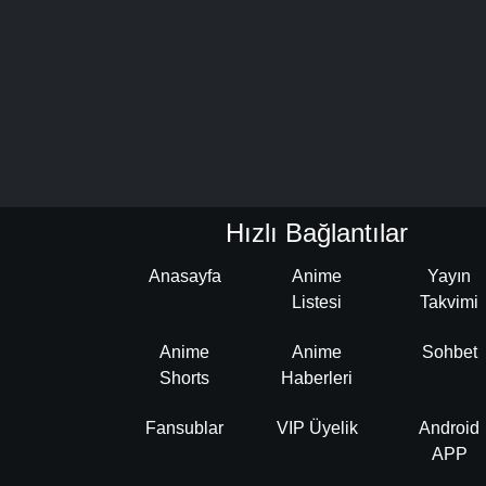
Hızlı Bağlantılar
Anasayfa
Anime
Yayın
Listesi
Takvimi
Anime
Anime
Sohbet
Shorts
Haberleri
Fansublar
VIP Üyelik
Android
APP