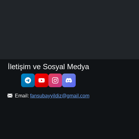
İletişim ve Sosyal Medya
Email:
fansubayyildiz@gmail.com