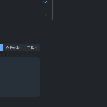
Popüler
Eski