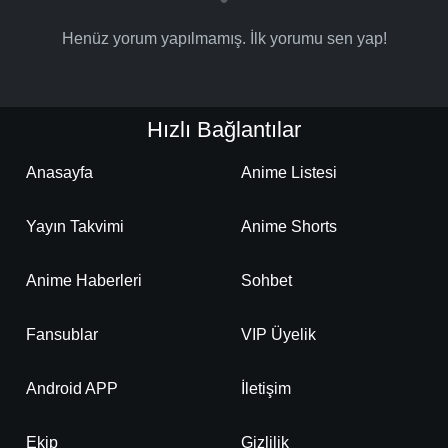
Henüz yorum yapılmamış. İlk yorumu sen yap!
Hızlı Bağlantılar
Anasayfa
Anime Listesi
Yayın Takvimi
Anime Shorts
Anime Haberleri
Sohbet
Fansublar
VIP Üyelik
Android APP
İletişim
Ekip
Gizlilik