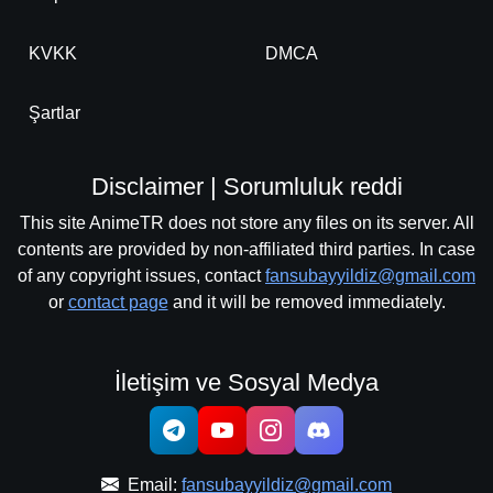
KVKK
DMCA
Şartlar
Disclaimer | Sorumluluk reddi
This site AnimeTR does not store any files on its server. All
contents are provided by non-affiliated third parties. In case
of any copyright issues, contact
fansubayyildiz@gmail.com
or
contact page
and it will be removed immediately.
İletişim ve Sosyal Medya
Email:
fansubayyildiz@gmail.com