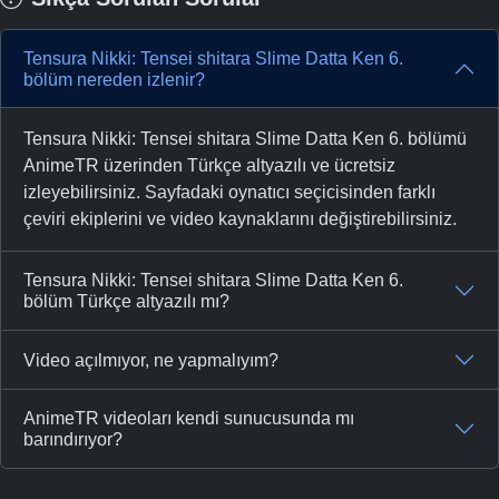
Tensura Nikki: Tensei shitara Slime Datta Ken 6.
bölüm nereden izlenir?
Tensura Nikki: Tensei shitara Slime Datta Ken 6. bölümü
AnimeTR üzerinden Türkçe altyazılı ve ücretsiz
izleyebilirsiniz. Sayfadaki oynatıcı seçicisinden farklı
çeviri ekiplerini ve video kaynaklarını değiştirebilirsiniz.
Tensura Nikki: Tensei shitara Slime Datta Ken 6.
bölüm Türkçe altyazılı mı?
Video açılmıyor, ne yapmalıyım?
AnimeTR videoları kendi sunucusunda mı
barındırıyor?