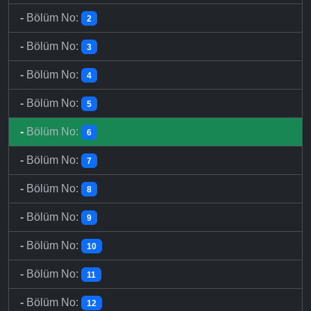
-
Bölüm No:
2
-
Bölüm No:
3
-
Bölüm No:
4
-
Bölüm No:
5
-
Bölüm No:
6
-
Bölüm No:
7
-
Bölüm No:
8
-
Bölüm No:
9
-
Bölüm No:
10
-
Bölüm No:
11
-
Bölüm No:
12