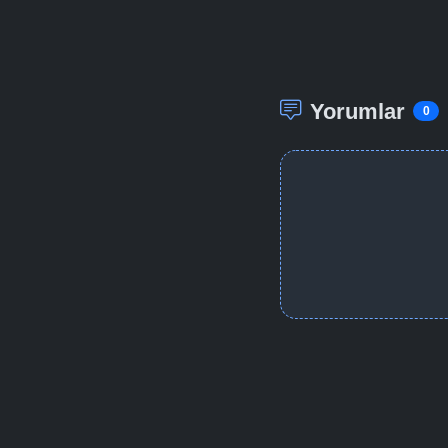
Yorumlar
0