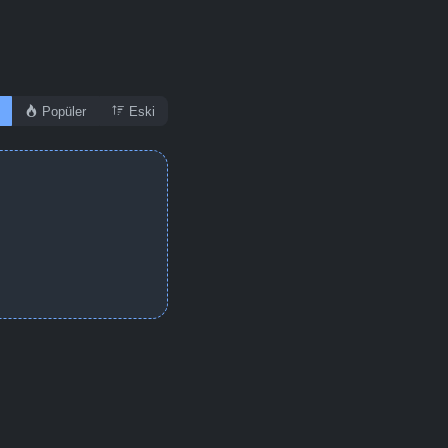
Popüler
Eski