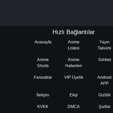
Hızlı Bağlantılar
Anasayfa
Anime
Yayın
Listesi
Takvimi
Anime
Anime
Sohbet
Shorts
Haberleri
Fansublar
VIP Üyelik
Android
APP
İletişim
Ekip
Gizlilik
KVKK
DMCA
Şartlar