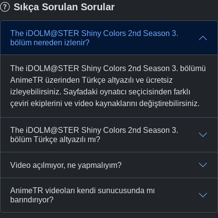
Sıkça Sorulan Sorular
The iDOLM@STER Shiny Colors 2nd Season 3.
bölüm nereden izlenir?
The iDOLM@STER Shiny Colors 2nd Season 3. bölümü
AnimeTR üzerinden Türkçe altyazılı ve ücretsiz
izleyebilirsiniz. Sayfadaki oynatıcı seçicisinden farklı
çeviri ekiplerini ve video kaynaklarını değiştirebilirsiniz.
The iDOLM@STER Shiny Colors 2nd Season 3.
bölüm Türkçe altyazılı mı?
Video açılmıyor, ne yapmalıyım?
AnimeTR videoları kendi sunucusunda mı
barındırıyor?