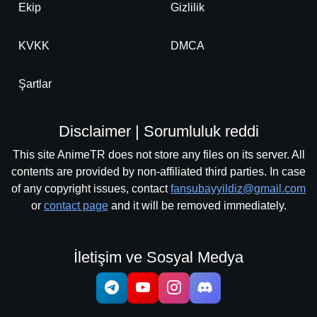
Ekip
Gizlilik
KVKK
DMCA
Şartlar
Disclaimer | Sorumluluk reddi
This site AnimeTR does not store any files on its server. All
contents are provided by non-affiliated third parties. In case
of any copyright issues, contact
fansubayyildiz@gmail.com
or
contact page
and it will be removed immediately.
İletişim ve Sosyal Medya