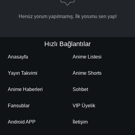
Henüz yorum yapılmamış. İlk yorumu sen yap!
Hızlı Bağlantılar
Anasayfa
Anime Listesi
Yayın Takvimi
Anime Shorts
Anime Haberleri
Sohbet
Fansublar
VIP Üyelik
Android APP
İletişim