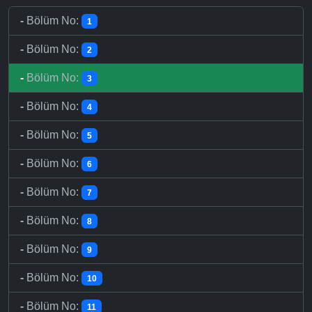
-
Bölüm No:
1
-
Bölüm No:
2
-
Bölüm No:
3
-
Bölüm No:
4
-
Bölüm No:
5
-
Bölüm No:
6
-
Bölüm No:
7
-
Bölüm No:
8
-
Bölüm No:
9
-
Bölüm No:
10
-
Bölüm No:
11