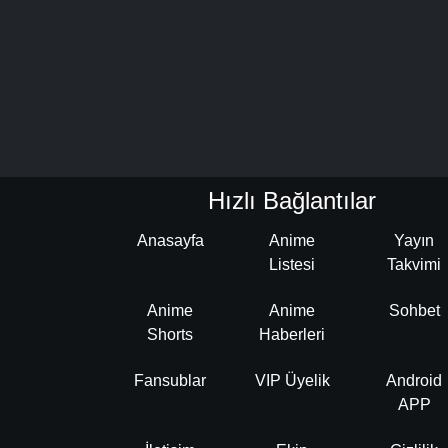
Hızlı Bağlantılar
Anasayfa
Anime
Yayın
Listesi
Takvimi
Anime
Anime
Sohbet
Shorts
Haberleri
Fansublar
VIP Üyelik
Android
APP