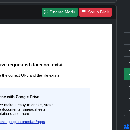
Sinema Modu
Sorun Bildir