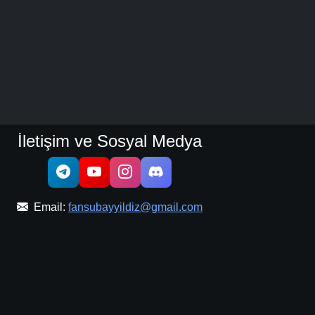
İletişim ve Sosyal Medya
Email:
fansubayyildiz@gmail.com