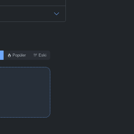
Popüler
Eski