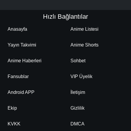
Hızlı Bağlantılar
Anasayfa
Anime Listesi
Yayın Takvimi
Anime Shorts
Anime Haberleri
Sohbet
Fansublar
VIP Üyelik
Android APP
İletişim
Ekip
Gizlilik
KVKK
DMCA