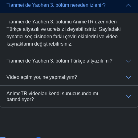
Tianmei de Yaohen 3. bölüm nereden izlenir?
Tianmei de Yaohen 3. bölümü AnimeTR üzerinden
Türkçe altyazılı ve ücretsiz izleyebilirsiniz. Sayfadaki
oynatıcı seçicisinden farklı çeviri ekiplerini ve video
kaynaklarını değiştirebilirsiniz.
Tianmei de Yaohen 3. bölüm Türkçe altyazılı mı?
Video açılmıyor, ne yapmalıyım?
AnimeTR videoları kendi sunucusunda mı
barındırıyor?