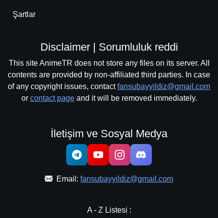
Şartlar
Disclaimer | Sorumluluk reddi
This site AnimeTR does not store any files on its server. All
contents are provided by non-affiliated third parties. In case
of any copyright issues, contact
fansubayyildiz@gmail.com
or
contact page
and it will be removed immediately.
İletişim ve Sosyal Medya
Email:
fansubayyildiz@gmail.com
A - Z Listesi :