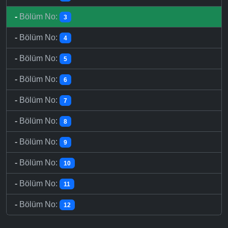
-
Bölüm No:
3
-
Bölüm No:
4
-
Bölüm No:
5
-
Bölüm No:
6
-
Bölüm No:
7
-
Bölüm No:
8
-
Bölüm No:
9
-
Bölüm No:
10
-
Bölüm No:
11
-
Bölüm No:
12