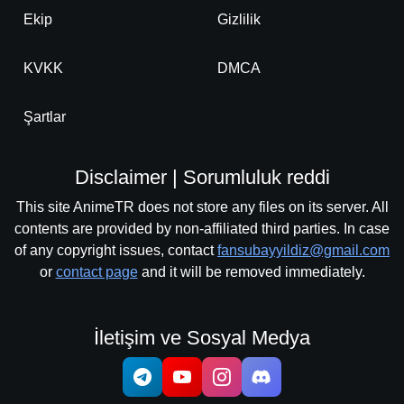
Ekip
Gizlilik
KVKK
DMCA
Şartlar
Disclaimer | Sorumluluk reddi
This site AnimeTR does not store any files on its server. All
contents are provided by non-affiliated third parties. In case
of any copyright issues, contact
fansubayyildiz@gmail.com
or
contact page
and it will be removed immediately.
İletişim ve Sosyal Medya