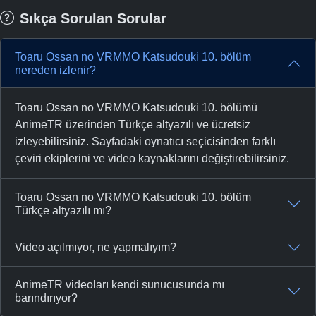
Sıkça Sorulan Sorular
Toaru Ossan no VRMMO Katsudouki 10. bölüm
nereden izlenir?
Toaru Ossan no VRMMO Katsudouki 10. bölümü
AnimeTR üzerinden Türkçe altyazılı ve ücretsiz
izleyebilirsiniz. Sayfadaki oynatıcı seçicisinden farklı
çeviri ekiplerini ve video kaynaklarını değiştirebilirsiniz.
Toaru Ossan no VRMMO Katsudouki 10. bölüm
Türkçe altyazılı mı?
Video açılmıyor, ne yapmalıyım?
AnimeTR videoları kendi sunucusunda mı
barındırıyor?