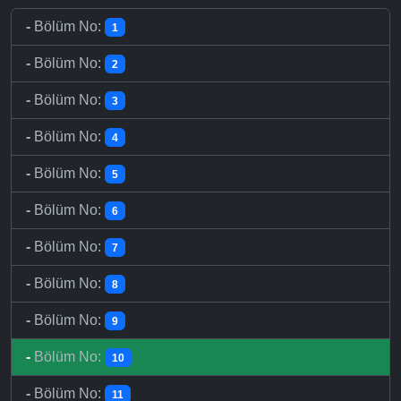
-
Bölüm No:
1
-
Bölüm No:
2
-
Bölüm No:
3
-
Bölüm No:
4
-
Bölüm No:
5
-
Bölüm No:
6
-
Bölüm No:
7
-
Bölüm No:
8
-
Bölüm No:
9
-
Bölüm No:
10
-
Bölüm No:
11