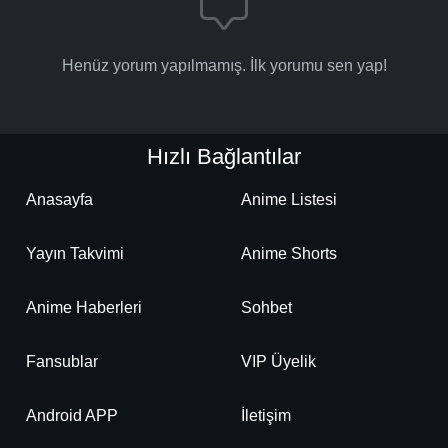
Henüz yorum yapılmamış. İlk yorumu sen yap!
Hızlı Bağlantılar
Anasayfa
Anime Listesi
Yayın Takvimi
Anime Shorts
Anime Haberleri
Sohbet
Fansublar
VIP Üyelik
Android APP
İletişim