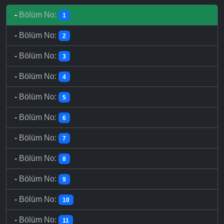
-
Bölüm No:
1
-
Bölüm No:
2
-
Bölüm No:
3
-
Bölüm No:
4
-
Bölüm No:
5
-
Bölüm No:
6
-
Bölüm No:
7
-
Bölüm No:
8
-
Bölüm No:
9
-
Bölüm No:
10
-
Bölüm No:
11