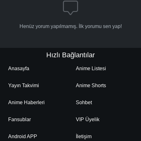
Henüz yorum yapılmamış. İlk yorumu sen yap!
Hızlı Bağlantılar
Anasayfa
Anime Listesi
Yayın Takvimi
Anime Shorts
Anime Haberleri
Sohbet
Fansublar
VIP Üyelik
Android APP
İletişim