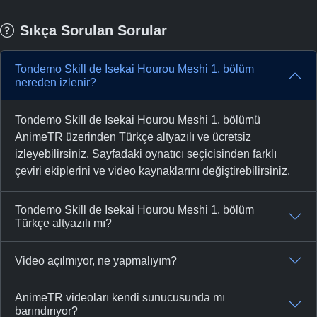
Sıkça Sorulan Sorular
Tondemo Skill de Isekai Hourou Meshi 1. bölüm
nereden izlenir?
Tondemo Skill de Isekai Hourou Meshi 1. bölümü
AnimeTR üzerinden Türkçe altyazılı ve ücretsiz
izleyebilirsiniz. Sayfadaki oynatıcı seçicisinden farklı
çeviri ekiplerini ve video kaynaklarını değiştirebilirsiniz.
Tondemo Skill de Isekai Hourou Meshi 1. bölüm
Türkçe altyazılı mı?
Video açılmıyor, ne yapmalıyım?
AnimeTR videoları kendi sunucusunda mı
barındırıyor?