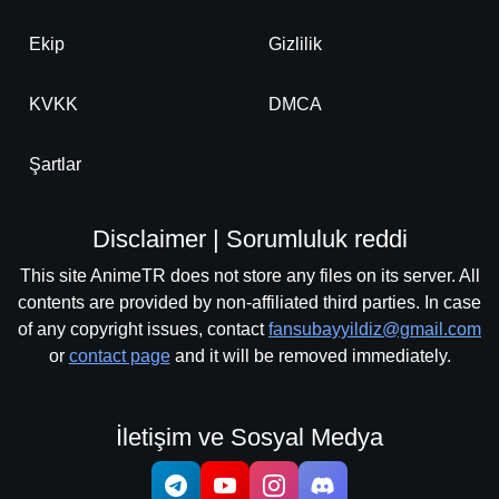
Ekip
Gizlilik
KVKK
DMCA
Şartlar
Disclaimer | Sorumluluk reddi
This site AnimeTR does not store any files on its server. All
contents are provided by non-affiliated third parties. In case
of any copyright issues, contact
fansubayyildiz@gmail.com
or
contact page
and it will be removed immediately.
İletişim ve Sosyal Medya