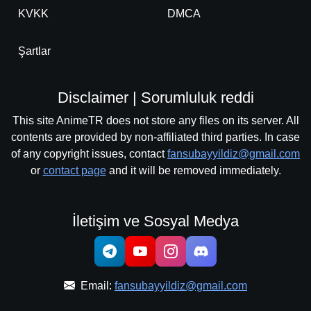
KVKK
DMCA
Şartlar
Disclaimer | Sorumluluk reddi
This site AnimeTR does not store any files on its server. All
contents are provided by non-affiliated third parties. In case
of any copyright issues, contact
fansubayyildiz@gmail.com
or
contact page
and it will be removed immediately.
İletişim ve Sosyal Medya
Email:
fansubayyildiz@gmail.com