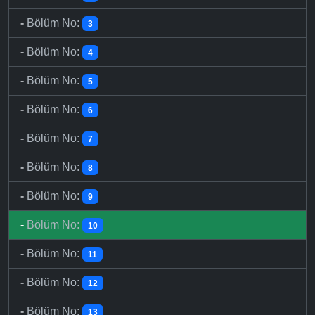
-
Bölüm No:
3
-
Bölüm No:
4
-
Bölüm No:
5
-
Bölüm No:
6
-
Bölüm No:
7
-
Bölüm No:
8
-
Bölüm No:
9
-
Bölüm No:
10
-
Bölüm No:
11
-
Bölüm No:
12
-
Bölüm No:
13