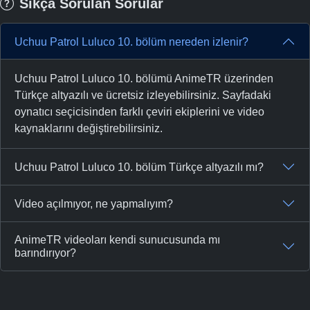
Sıkça Sorulan Sorular
Uchuu Patrol Luluco 10. bölüm nereden izlenir?
Uchuu Patrol Luluco 10. bölümü AnimeTR üzerinden
Türkçe altyazılı ve ücretsiz izleyebilirsiniz. Sayfadaki
oynatıcı seçicisinden farklı çeviri ekiplerini ve video
kaynaklarını değiştirebilirsiniz.
Uchuu Patrol Luluco 10. bölüm Türkçe altyazılı mı?
Video açılmıyor, ne yapmalıyım?
AnimeTR videoları kendi sunucusunda mı
barındırıyor?