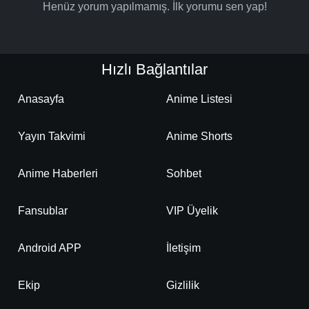
Henüz yorum yapılmamış. İlk yorumu sen yap!
Hızlı Bağlantılar
Anasayfa
Anime Listesi
Yayın Takvimi
Anime Shorts
Anime Haberleri
Sohbet
Fansublar
VIP Üyelik
Android APP
İletişim
Ekip
Gizlilik