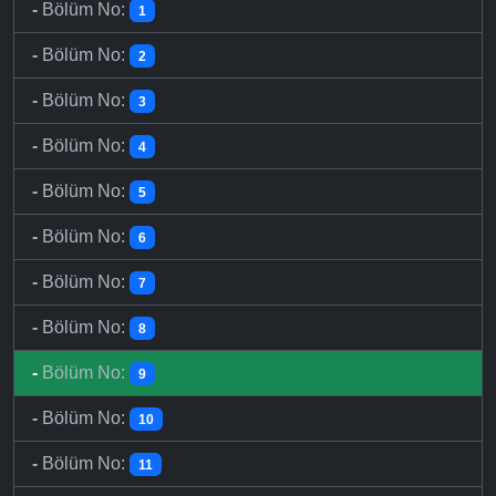
-
Bölüm No:
1
-
Bölüm No:
2
-
Bölüm No:
3
-
Bölüm No:
4
-
Bölüm No:
5
-
Bölüm No:
6
-
Bölüm No:
7
-
Bölüm No:
8
-
Bölüm No:
9
-
Bölüm No:
10
-
Bölüm No:
11