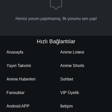
Henüz yorum yapılmamış. İlk yorumu sen yap!
Hızlı Bağlantılar
Anasayfa
Anime Listesi
Yayın Takvimi
Anime Shorts
Anime Haberleri
Sohbet
Fansublar
VIP Üyelik
Android APP
İletişim