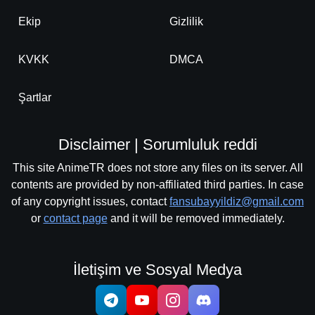
Ekip
Gizlilik
KVKK
DMCA
Şartlar
Disclaimer | Sorumluluk reddi
This site AnimeTR does not store any files on its server. All
contents are provided by non-affiliated third parties. In case
of any copyright issues, contact
fansubayyildiz@gmail.com
or
contact page
and it will be removed immediately.
İletişim ve Sosyal Medya