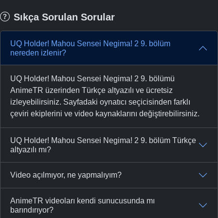
Sıkça Sorulan Sorular
UQ Holder! Mahou Sensei Negima! 2 9. bölüm
nereden izlenir?
UQ Holder! Mahou Sensei Negima! 2 9. bölümü
AnimeTR üzerinden Türkçe altyazılı ve ücretsiz
izleyebilirsiniz. Sayfadaki oynatıcı seçicisinden farklı
çeviri ekiplerini ve video kaynaklarını değiştirebilirsiniz.
UQ Holder! Mahou Sensei Negima! 2 9. bölüm Türkçe
altyazılı mı?
Video açılmıyor, ne yapmalıyım?
AnimeTR videoları kendi sunucusunda mı
barındırıyor?