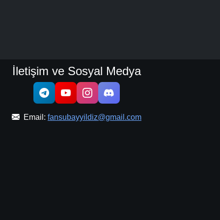
İletişim ve Sosyal Medya
Email:
fansubayyildiz@gmail.com