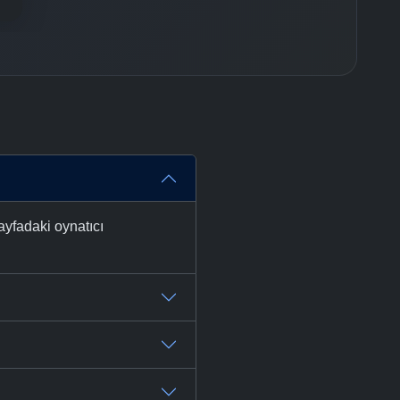
ayfadaki oynatıcı