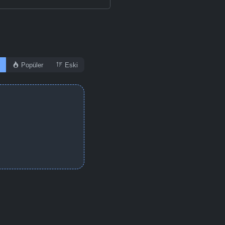
Popüler
Eski