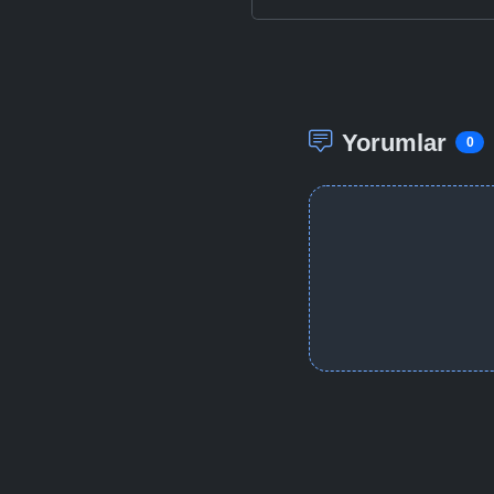
Yorumlar
0