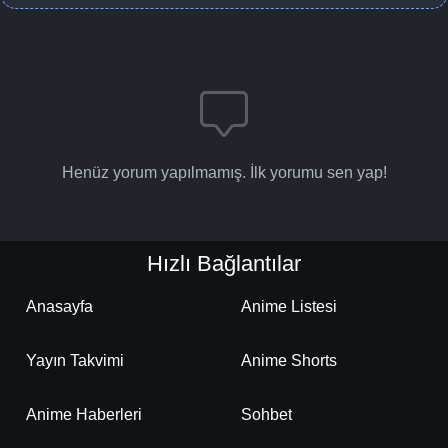
Henüz yorum yapılmamış. İlk yorumu sen yap!
Hızlı Bağlantılar
Anasayfa
Anime Listesi
Yayın Takvimi
Anime Shorts
Anime Haberleri
Sohbet