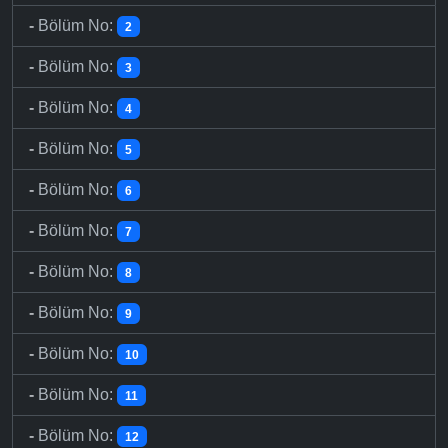
-
Bölüm No:
2
-
Bölüm No:
3
-
Bölüm No:
4
-
Bölüm No:
5
-
Bölüm No:
6
-
Bölüm No:
7
-
Bölüm No:
8
-
Bölüm No:
9
-
Bölüm No:
10
-
Bölüm No:
11
-
Bölüm No:
12