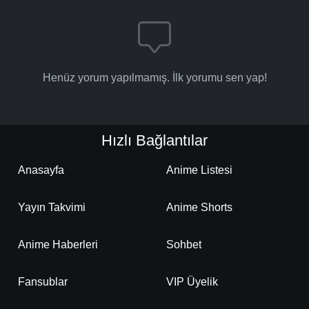
Henüz yorum yapılmamış. İlk yorumu sen yap!
Hızlı Bağlantılar
Anasayfa
Anime Listesi
Yayın Takvimi
Anime Shorts
Anime Haberleri
Sohbet
Fansublar
VIP Üyelik