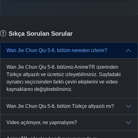
Sıkça Sorulan Sorular
Wan Jie Chun Qiu 5-6. bölüm nereden izlenir?
Wan Jie Chun Qiu 5-6. bölümü AnimeTR üzerinden
Türkçe altyazılı ve ücretsiz izleyebilirsiniz. Sayfadaki
oynatıcı seçicisinden farklı çeviri ekiplerini ve video
kaynaklarını değiştirebilirsiniz.
Wan Jie Chun Qiu 5-6. bölüm Türkçe altyazılı mı?
Video açılmıyor, ne yapmalıyım?