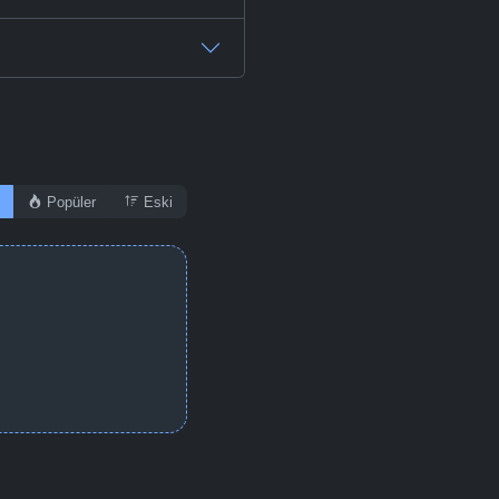
Popüler
Eski