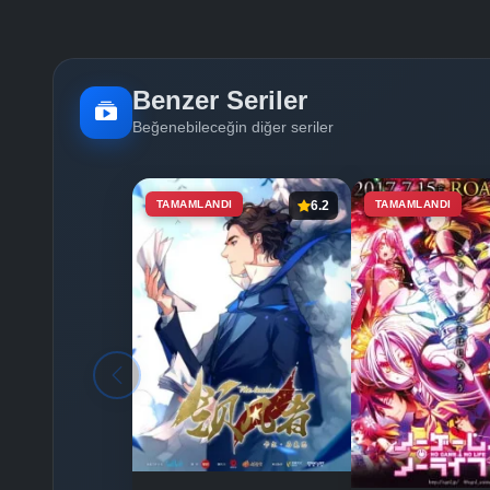
Benzer Seriler
Beğenebileceğin diğer seriler
TAMAMLANDI
6.2
TAMAMLANDI