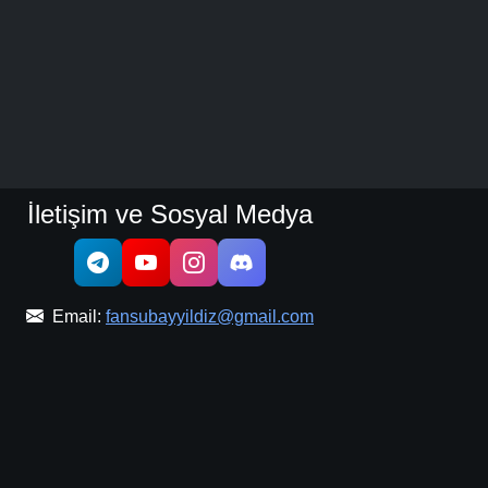
İletişim ve Sosyal Medya
Email:
fansubayyildiz@gmail.com