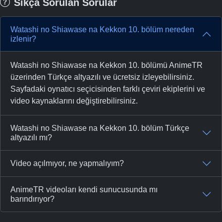
Sıkça Sorulan Sorular
Watashi no Shiawase na Kekkon 10. bölüm nereden
izlenir?
Watashi no Shiawase na Kekkon 10. bölümü AnimeTR
üzerinden Türkçe altyazılı ve ücretsiz izleyebilirsiniz.
Sayfadaki oynatıcı seçicisinden farklı çeviri ekiplerini ve
video kaynaklarını değiştirebilirsiniz.
Watashi no Shiawase na Kekkon 10. bölüm Türkçe
altyazılı mı?
Video açılmıyor, ne yapmalıyım?
AnimeTR videoları kendi sunucusunda mı
barındırıyor?