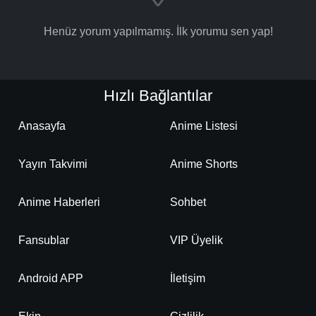
Henüz yorum yapılmamış. İlk yorumu sen yap!
Hızlı Bağlantılar
Anasayfa
Anime Listesi
Yayın Takvimi
Anime Shorts
Anime Haberleri
Sohbet
Fansublar
VIP Üyelik
Android APP
İletişim