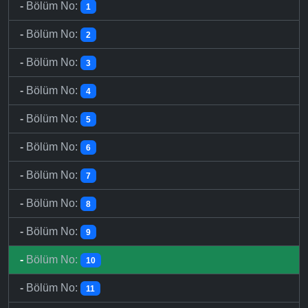
-
Bölüm No:
1
-
Bölüm No:
2
-
Bölüm No:
3
-
Bölüm No:
4
-
Bölüm No:
5
-
Bölüm No:
6
-
Bölüm No:
7
-
Bölüm No:
8
-
Bölüm No:
9
-
Bölüm No:
10
-
Bölüm No:
11