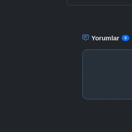
Yorumlar
0