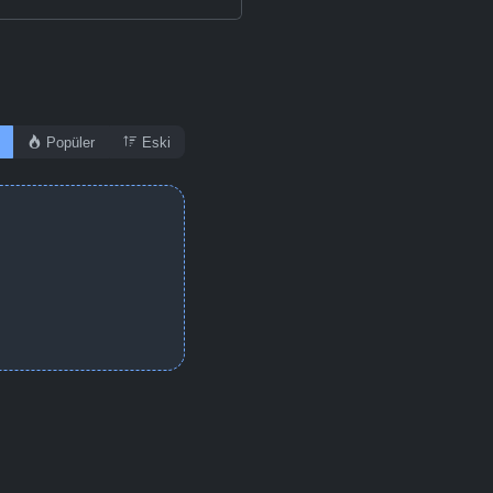
Popüler
Eski