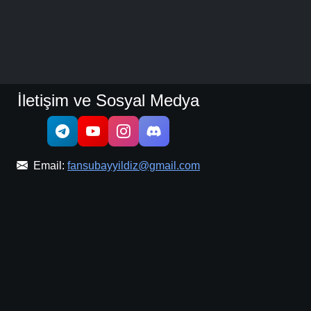
İletişim ve Sosyal Medya
Email:
fansubayyildiz@gmail.com