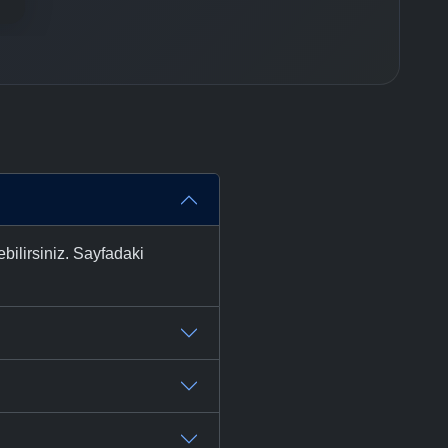
bilirsiniz. Sayfadaki