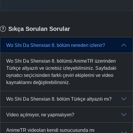
Sıkça Sorulan Sorular
Wo Shi Da Shenxian 8. bölüm nereden izlenir?
Wo Shi Da Shenxian 8. bölümü AnimeTR üzerinden
Türkçe altyazılı ve ücretsiz izleyebilirsiniz. Sayfadaki
oynatıcı seçicisinden farklı çeviri ekiplerini ve video
kaynaklarını değiştirebilirsiniz.
Wo Shi Da Shenxian 8. bölüm Türkçe altyazılı mı?
Video açılmıyor, ne yapmalıyım?
AnimeTR videoları kendi sunucusunda mı