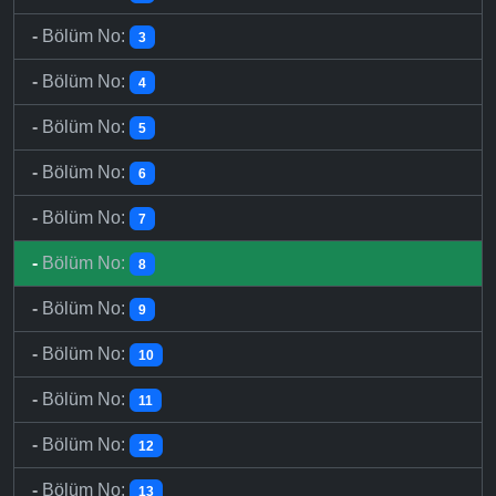
-
Bölüm No:
3
-
Bölüm No:
4
-
Bölüm No:
5
-
Bölüm No:
6
-
Bölüm No:
7
-
Bölüm No:
8
-
Bölüm No:
9
-
Bölüm No:
10
-
Bölüm No:
11
-
Bölüm No:
12
-
Bölüm No:
13