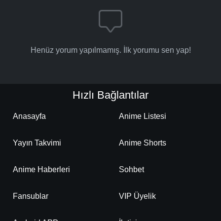
Henüz yorum yapılmamış. İlk yorumu sen yap!
Hızlı Bağlantılar
Anasayfa
Anime Listesi
Yayın Takvimi
Anime Shorts
Anime Haberleri
Sohbet
Fansublar
VIP Üyelik