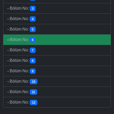
-
Bölüm No:
3
-
Bölüm No:
4
-
Bölüm No:
5
-
Bölüm No:
6
-
Bölüm No:
7
-
Bölüm No:
8
-
Bölüm No:
9
-
Bölüm No:
10
-
Bölüm No:
11
-
Bölüm No:
12