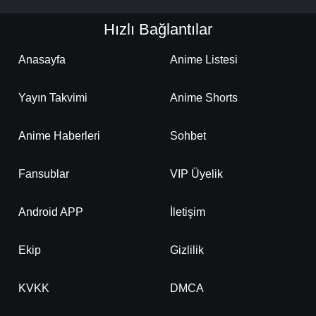
Hızlı Bağlantılar
Anasayfa
Anime Listesi
Yayın Takvimi
Anime Shorts
Anime Haberleri
Sohbet
Fansublar
VIP Üyelik
Android APP
İletişim
Ekip
Gizlilik
KVKK
DMCA