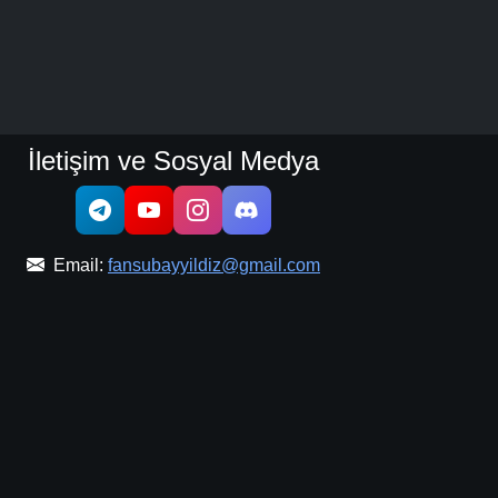
İletişim ve Sosyal Medya
Email:
fansubayyildiz@gmail.com