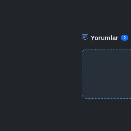
Yorumlar
0