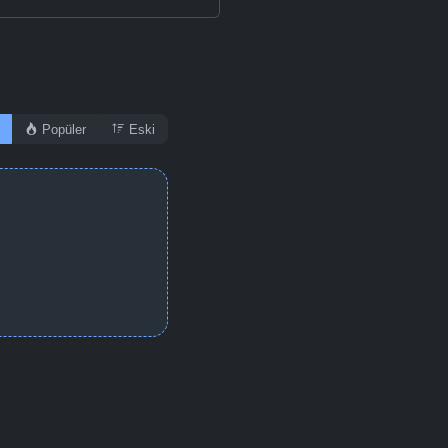
Popüler
Eski