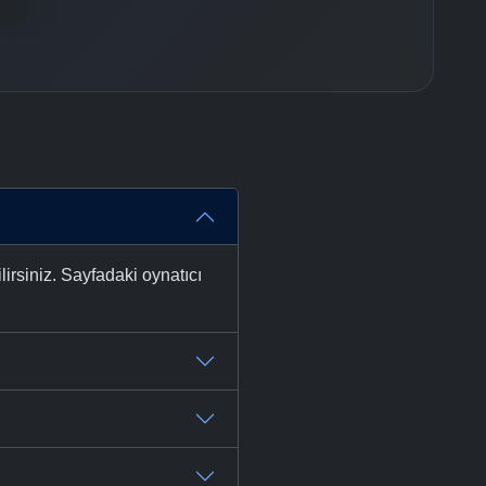
irsiniz. Sayfadaki oynatıcı