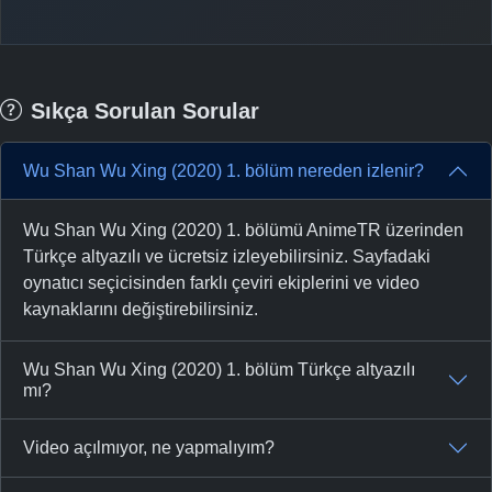
Sıkça Sorulan Sorular
Wu Shan Wu Xing (2020) 1. bölüm nereden izlenir?
Wu Shan Wu Xing (2020) 1. bölümü AnimeTR üzerinden
Türkçe altyazılı ve ücretsiz izleyebilirsiniz. Sayfadaki
oynatıcı seçicisinden farklı çeviri ekiplerini ve video
kaynaklarını değiştirebilirsiniz.
Wu Shan Wu Xing (2020) 1. bölüm Türkçe altyazılı
mı?
Video açılmıyor, ne yapmalıyım?