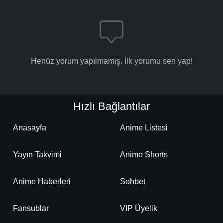
Henüz yorum yapılmamış. İlk yorumu sen yap!
Hızlı Bağlantılar
Anasayfa
Anime Listesi
Yayın Takvimi
Anime Shorts
Anime Haberleri
Sohbet
Fansublar
VIP Üyelik