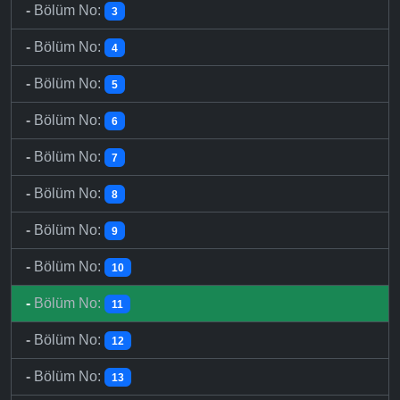
-
Bölüm No:
3
-
Bölüm No:
4
-
Bölüm No:
5
-
Bölüm No:
6
-
Bölüm No:
7
-
Bölüm No:
8
-
Bölüm No:
9
-
Bölüm No:
10
-
Bölüm No:
11
-
Bölüm No:
12
-
Bölüm No:
13