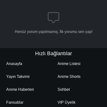
Henüz yorum yapılmamış. İlk yorumu sen yap!
Hızlı Bağlantılar
Anasayfa
Anime Listesi
Yayın Takvimi
Anime Shorts
Anime Haberleri
Sohbet
Fansublar
VIP Üyelik