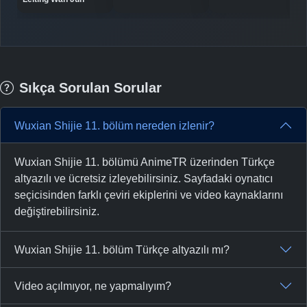
Sıkça Sorulan Sorular
Wuxian Shijie 11. bölüm nereden izlenir?
Wuxian Shijie 11. bölümü AnimeTR üzerinden Türkçe
altyazılı ve ücretsiz izleyebilirsiniz. Sayfadaki oynatıcı
seçicisinden farklı çeviri ekiplerini ve video kaynaklarını
değiştirebilirsiniz.
Wuxian Shijie 11. bölüm Türkçe altyazılı mı?
Video açılmıyor, ne yapmalıyım?