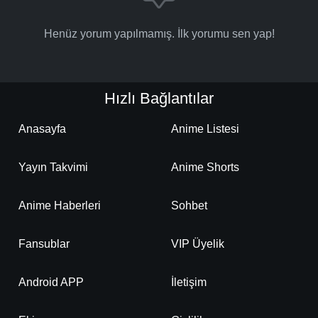
Henüz yorum yapılmamış. İlk yorumu sen yap!
Hızlı Bağlantılar
Anasayfa
Anime Listesi
Yayın Takvimi
Anime Shorts
Anime Haberleri
Sohbet
Fansublar
VIP Üyelik
Android APP
İletişim