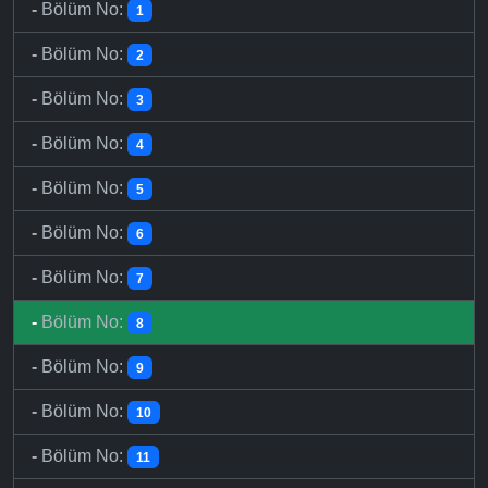
-
Bölüm No:
1
-
Bölüm No:
2
-
Bölüm No:
3
-
Bölüm No:
4
-
Bölüm No:
5
-
Bölüm No:
6
-
Bölüm No:
7
-
Bölüm No:
8
-
Bölüm No:
9
-
Bölüm No:
10
-
Bölüm No:
11