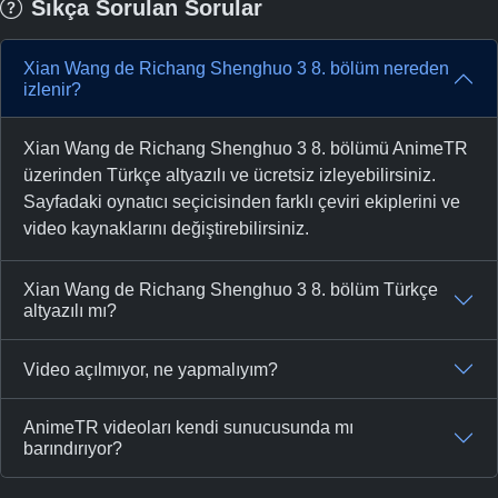
Sıkça Sorulan Sorular
Xian Wang de Richang Shenghuo 3 8. bölüm nereden
izlenir?
Xian Wang de Richang Shenghuo 3 8. bölümü AnimeTR
üzerinden Türkçe altyazılı ve ücretsiz izleyebilirsiniz.
Sayfadaki oynatıcı seçicisinden farklı çeviri ekiplerini ve
video kaynaklarını değiştirebilirsiniz.
Xian Wang de Richang Shenghuo 3 8. bölüm Türkçe
altyazılı mı?
Video açılmıyor, ne yapmalıyım?
AnimeTR videoları kendi sunucusunda mı
barındırıyor?