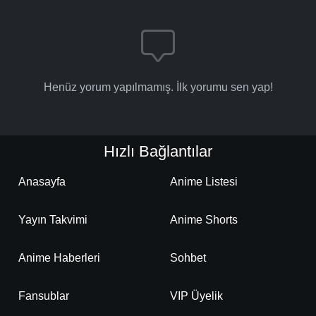
Henüz yorum yapılmamış. İlk yorumu sen yap!
Hızlı Bağlantılar
Anasayfa
Anime Listesi
Yayın Takvimi
Anime Shorts
Anime Haberleri
Sohbet
Fansublar
VIP Üyelik