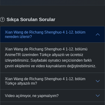
Sıkça Sorulan Sorular
Xian Wang de Richang Shenghuo 4 1-12. bölüm
nereden izlenir?
Xian Wang de Richang Shenghuo 4 1-12. bölümü
AnimeTR üzerinden Türkçe altyazılı ve ücretsiz
izleyebilirsiniz. Sayfadaki oynatıcı seçicisinden farklı
çeviri ekiplerini ve video kaynaklarını değiştirebilirsiniz.
Xian Wang de Richang Shenghuo 4 1-12. bölüm
Türkçe altyazılı mı?
Video açılmıyor, ne yapmalıyım?