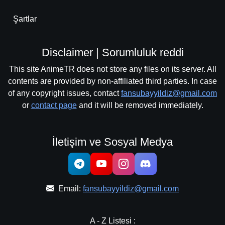
Şartlar
Disclaimer | Sorumluluk reddi
This site AnimeTR does not store any files on its server. All
contents are provided by non-affiliated third parties. In case
of any copyright issues, contact
fansubayyildiz@gmail.com
or
contact page
and it will be removed immediately.
İletişim ve Sosyal Medya
Email:
fansubayyildiz@gmail.com
A - Z Listesi :