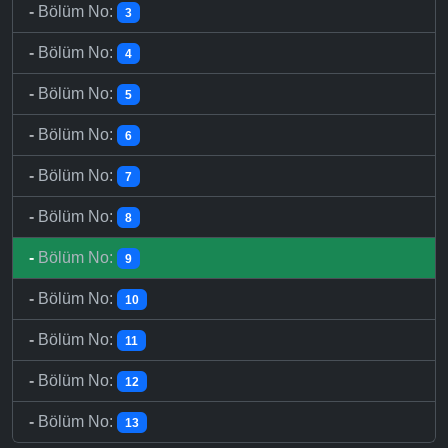
-
Bölüm No:
3
-
Bölüm No:
4
-
Bölüm No:
5
-
Bölüm No:
6
-
Bölüm No:
7
-
Bölüm No:
8
-
Bölüm No:
9
-
Bölüm No:
10
-
Bölüm No:
11
-
Bölüm No:
12
-
Bölüm No:
13