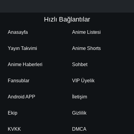
Hızlı Bağlantılar
Anasayfa
Anime Listesi
Yayın Takvimi
Anime Shorts
Anime Haberleri
Sohbet
Fansublar
VIP Üyelik
Android APP
İletişim
Ekip
Gizlilik
KVKK
DMCA