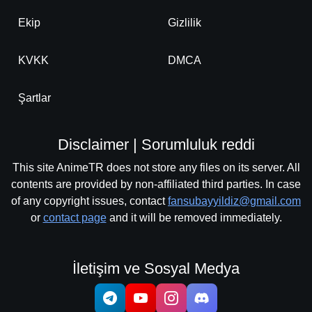
Ekip
Gizlilik
KVKK
DMCA
Şartlar
Disclaimer | Sorumluluk reddi
This site AnimeTR does not store any files on its server. All
contents are provided by non-affiliated third parties. In case
of any copyright issues, contact
fansubayyildiz@gmail.com
or
contact page
and it will be removed immediately.
İletişim ve Sosyal Medya