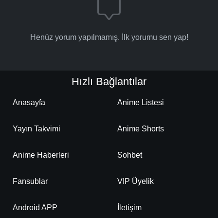
Henüz yorum yapılmamış. İlk yorumu sen yap!
Hızlı Bağlantılar
Anasayfa
Anime Listesi
Yayın Takvimi
Anime Shorts
Anime Haberleri
Sohbet
Fansublar
VIP Üyelik
Android APP
İletişim