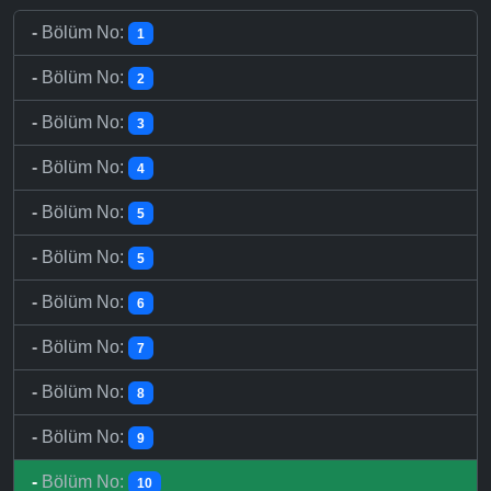
-
Bölüm No:
1
-
Bölüm No:
2
-
Bölüm No:
3
-
Bölüm No:
4
-
Bölüm No:
5
-
Bölüm No:
5
-
Bölüm No:
6
-
Bölüm No:
7
-
Bölüm No:
8
-
Bölüm No:
9
-
Bölüm No:
10