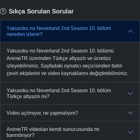
Sıkça Sorulan Sorular
Yakusoku no Neverland 2nd Season 10. bölüm
nereden izlenir?
Yakusoku no Neverland 2nd Season 10. bölümü
AnimeTR üzerinden Türkçe altyazılı ve ücretsiz
izleyebilirsiniz. Sayfadaki oynatıcı seçicisinden farklı
çeviri ekiplerini ve video kaynaklarını değiştirebilirsiniz.
Yakusoku no Neverland 2nd Season 10. bölüm
Türkçe altyazılı mı?
Video açılmıyor, ne yapmalıyım?
AnimeTR videoları kendi sunucusunda mı
barındırıyor?