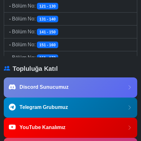
-
Bölüm No:
121 - 130
-
Bölüm No:
131 - 140
-
Bölüm No:
141 - 150
-
Bölüm No:
151 - 160
-
Bölüm No:
161 - 172
Topluluğa Katıl
-
Bölüm No:
173 - 192
-
Bölüm No:
193 - 210
Discord Sunucumuz
-
Bölüm No:
211 - 230
Telegram Grubumuz
-
Bölüm No:
231 - 250
-
Bölüm No:
349 - 258
YouTube Kanalımız
-
Bölüm No:
251 - 270