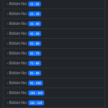
-
Bölüm No:
11 - 20
-
Bölüm No:
21 - 30
-
Bölüm No:
31 - 40
-
Bölüm No:
41 - 50
-
Bölüm No:
51 - 60
-
Bölüm No:
61 - 70
-
Bölüm No:
71 - 80
-
Bölüm No:
81 - 90
-
Bölüm No:
91 - 100
-
Bölüm No:
101 - 110
-
Bölüm No:
111 - 120