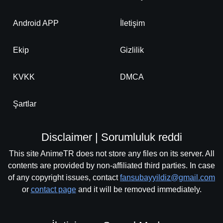
Android APP
İletişim
Ekip
Gizlilik
KVKK
DMCA
Şartlar
Disclaimer | Sorumluluk reddi
This site AnimeTR does not store any files on its server. All
contents are provided by non-affiliated third parties. In case
of any copyright issues, contact
fansubayyildiz@gmail.com
or
contact page
and it will be removed immediately.