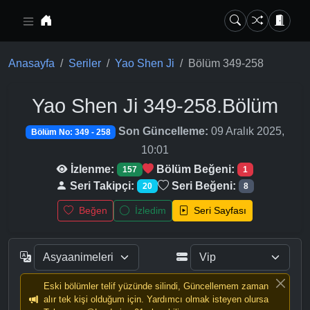
Ana içeriğe geç
Anasayfa
Seriler
Yao Shen Ji
Bölüm 349-258
Yao Shen Ji
349-258.Bölüm
Son Güncelleme:
09 Aralık 2025,
Bölüm No: 349 - 258
10:01
İzlenme:
Bölüm Beğeni:
157
1
Seri Takipçi:
Seri Beğeni:
20
8
Beğen
İzledim
Seri Sayfası
Eski bölümler telif yüzünde silindi, Güncellemem zaman
alır tek kişi olduğum için. Yardımcı olmak isteyen olursa