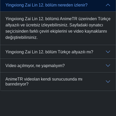
Yingxiong Zai Lin 12. bölüm nereden izlenir?
Yingxiong Zai Lin 12. bölümü AnimeTR üzerinden Türkçe
altyazılı ve ücretsiz izleyebilirsiniz. Sayfadaki oynatıcı
seçicisinden farklı çeviri ekiplerini ve video kaynaklarını
değiştirebilirsiniz.
Yingxiong Zai Lin 12. bölüm Türkçe altyazılı mı?
Video açılmıyor, ne yapmalıyım?
AnimeTR videoları kendi sunucusunda mı
barındırıyor?