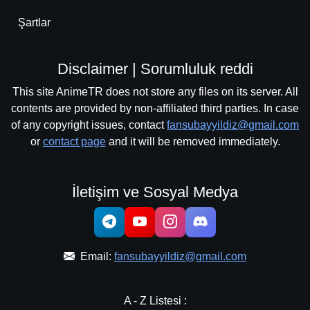
Şartlar
Disclaimer | Sorumluluk reddi
This site AnimeTR does not store any files on its server. All
contents are provided by non-affiliated third parties. In case
of any copyright issues, contact
fansubayyildiz@gmail.com
or
contact page
and it will be removed immediately.
İletişim ve Sosyal Medya
Email:
fansubayyildiz@gmail.com
A - Z Listesi :