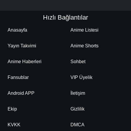
Hızlı Bağlantılar
Anasayfa
Anime Listesi
Yayın Takvimi
Anime Shorts
Anime Haberleri
Sohbet
Fansublar
VIP Üyelik
Android APP
İletişim
Ekip
Gizlilik
KVKK
DMCA