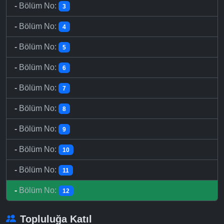
-
Bölüm No:
3
-
Bölüm No:
4
-
Bölüm No:
5
-
Bölüm No:
6
-
Bölüm No:
7
-
Bölüm No:
8
-
Bölüm No:
9
-
Bölüm No:
10
-
Bölüm No:
11
-
Bölüm No:
12
Topluluğa Katıl