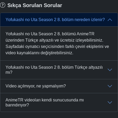
Sıkça Sorulan Sorular
Yofukashi no Uta Season 2 8. bölüm nereden izlenir?
Yofukashi no Uta Season 2 8. bölümü AnimeTR
üzerinden Türkçe altyazılı ve ücretsiz izleyebilirsiniz.
Sayfadaki oynatıcı seçicisinden farklı çeviri ekiplerini ve
video kaynaklarını değiştirebilirsiniz.
Yofukashi no Uta Season 2 8. bölüm Türkçe altyazılı
mı?
Video açılmıyor, ne yapmalıyım?
AnimeTR videoları kendi sunucusunda mı
barındırıyor?