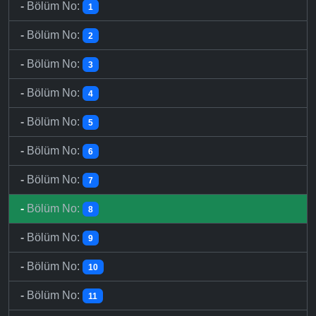
-
Bölüm No:
1
-
Bölüm No:
2
-
Bölüm No:
3
-
Bölüm No:
4
-
Bölüm No:
5
-
Bölüm No:
6
-
Bölüm No:
7
-
Bölüm No:
8
-
Bölüm No:
9
-
Bölüm No:
10
-
Bölüm No:
11