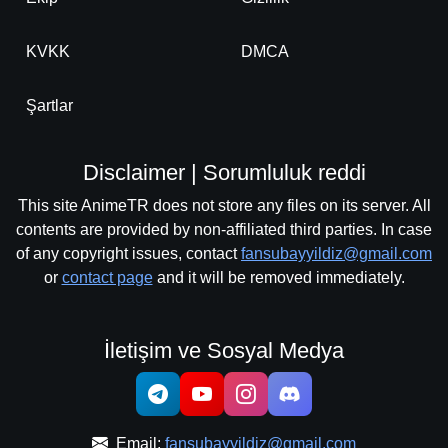
KVKK
DMCA
Şartlar
Disclaimer | Sorumluluk reddi
This site AnimeTR does not store any files on its server. All
contents are provided by non-affiliated third parties. In case
of any copyright issues, contact
fansubayyildiz@gmail.com
or
contact page
and it will be removed immediately.
İletişim ve Sosyal Medya
Email:
fansubayyildiz@gmail.com