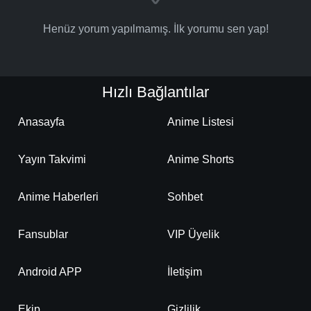
Henüz yorum yapılmamış. İlk yorumu sen yap!
Hızlı Bağlantılar
Anasayfa
Anime Listesi
Yayın Takvimi
Anime Shorts
Anime Haberleri
Sohbet
Fansublar
VIP Üyelik
Android APP
İletişim
Ekip
Gizlilik