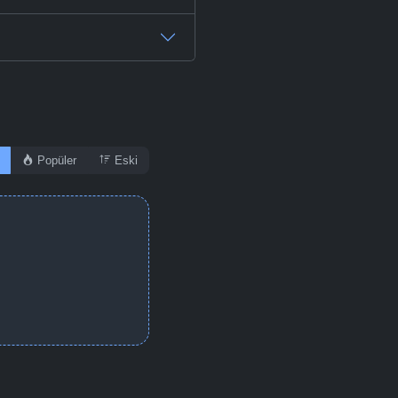
Popüler
Eski