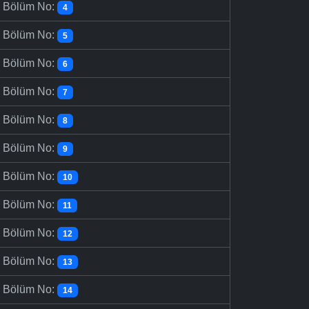
-
Bölüm No:
4
-
Bölüm No:
5
-
Bölüm No:
6
-
Bölüm No:
7
-
Bölüm No:
8
-
Bölüm No:
9
-
Bölüm No:
10
-
Bölüm No:
11
-
Bölüm No:
12
-
Bölüm No:
13
-
Bölüm No:
14