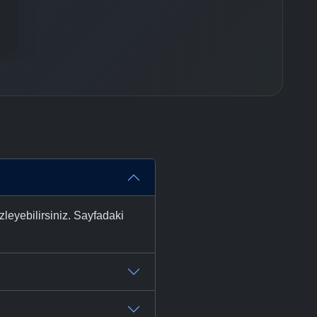
leyebilirsiniz. Sayfadaki