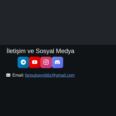
İletişim ve Sosyal Medya
Email:
fansubayyildiz@gmail.com