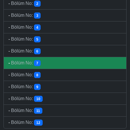
-
Bölüm No:
2
-
Bölüm No:
3
-
Bölüm No:
4
-
Bölüm No:
5
-
Bölüm No:
6
-
Bölüm No:
7
-
Bölüm No:
8
-
Bölüm No:
9
-
Bölüm No:
10
-
Bölüm No:
11
-
Bölüm No:
12