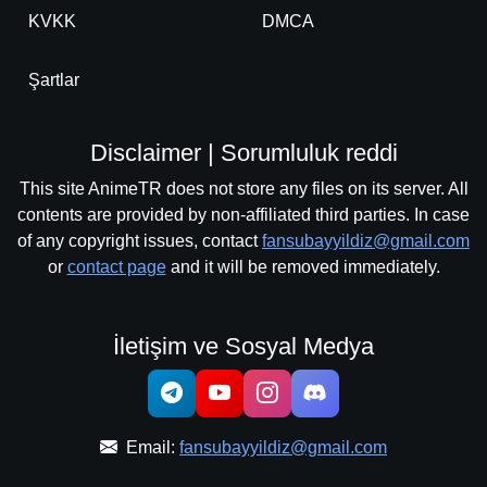
KVKK
DMCA
Şartlar
Disclaimer | Sorumluluk reddi
This site AnimeTR does not store any files on its server. All
contents are provided by non-affiliated third parties. In case
of any copyright issues, contact
fansubayyildiz@gmail.com
or
contact page
and it will be removed immediately.
İletişim ve Sosyal Medya
Email:
fansubayyildiz@gmail.com