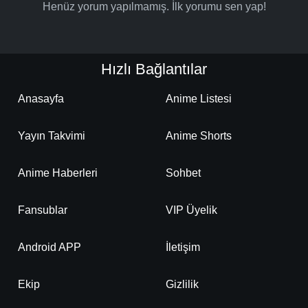
Henüz yorum yapılmamış. İlk yorumu sen yap!
Hızlı Bağlantılar
Anasayfa
Anime Listesi
Yayın Takvimi
Anime Shorts
Anime Haberleri
Sohbet
Fansublar
VIP Üyelik
Android APP
İletişim
Ekip
Gizlilik