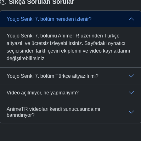
Sıkça Sorulan Sorular
Youjo Senki 7. bölüm nereden izlenir?
Youjo Senki 7. bölümü AnimeTR üzerinden Türkçe
altyazılı ve ücretsiz izleyebilirsiniz. Sayfadaki oynatıcı
seçicisinden farklı çeviri ekiplerini ve video kaynaklarını
değiştirebilirsiniz.
Youjo Senki 7. bölüm Türkçe altyazılı mı?
Video açılmıyor, ne yapmalıyım?
AnimeTR videoları kendi sunucusunda mı
barındırıyor?