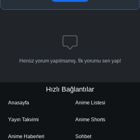
Henüz yorum yapılmamış. İlk yorumu sen yap!
Hızlı Bağlantılar
Anasayfa
Anime Listesi
Yayın Takvimi
Anime Shorts
Anime Haberleri
Sohbet