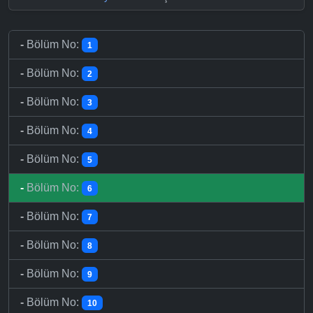
-
Bölüm No:
1
-
Bölüm No:
2
-
Bölüm No:
3
-
Bölüm No:
4
-
Bölüm No:
5
-
Bölüm No:
6
-
Bölüm No:
7
-
Bölüm No:
8
-
Bölüm No:
9
-
Bölüm No:
10