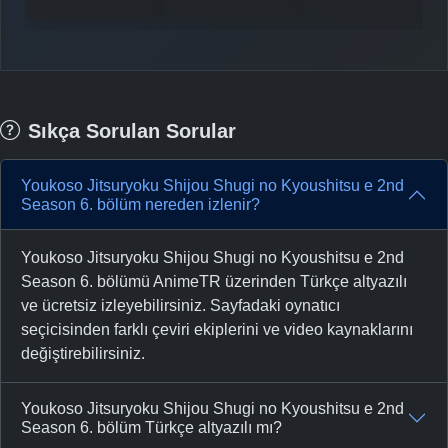
Sıkça Sorulan Sorular
Youkoso Jitsuryoku Shijou Shugi no Kyoushitsu e 2nd
Season 6. bölüm nereden izlenir?
Youkoso Jitsuryoku Shijou Shugi no Kyoushitsu e 2nd
Season 6. bölümü AnimeTR üzerinden Türkçe altyazılı
ve ücretsiz izleyebilirsiniz. Sayfadaki oynatıcı
seçicisinden farklı çeviri ekiplerini ve video kaynaklarını
değiştirebilirsiniz.
Youkoso Jitsuryoku Shijou Shugi no Kyoushitsu e 2nd
Season 6. bölüm Türkçe altyazılı mı?