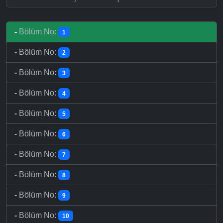
-
Bölüm No:
1
-
Bölüm No:
2
-
Bölüm No:
3
-
Bölüm No:
4
-
Bölüm No:
5
-
Bölüm No:
6
-
Bölüm No:
7
-
Bölüm No:
8
-
Bölüm No:
9
-
Bölüm No:
10