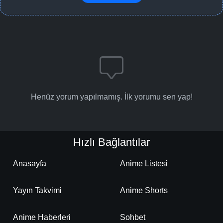
Henüz yorum yapılmamış. İlk yorumu sen yap!
Hızlı Bağlantılar
Anasayfa
Anime Listesi
Yayın Takvimi
Anime Shorts
Anime Haberleri
Sohbet