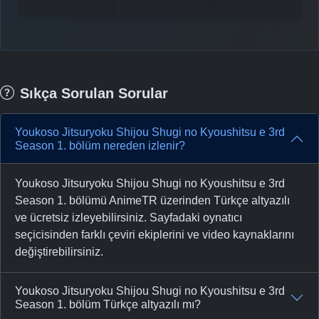
Sıkça Sorulan Sorular
Youkoso Jitsuryoku Shijou Shugi no Kyoushitsu e 3rd
Season 1. bölüm nereden izlenir?
Youkoso Jitsuryoku Shijou Shugi no Kyoushitsu e 3rd
Season 1. bölümü AnimeTR üzerinden Türkçe altyazılı
ve ücretsiz izleyebilirsiniz. Sayfadaki oynatıcı
seçicisinden farklı çeviri ekiplerini ve video kaynaklarını
değiştirebilirsiniz.
Youkoso Jitsuryoku Shijou Shugi no Kyoushitsu e 3rd
Season 1. bölüm Türkçe altyazılı mı?