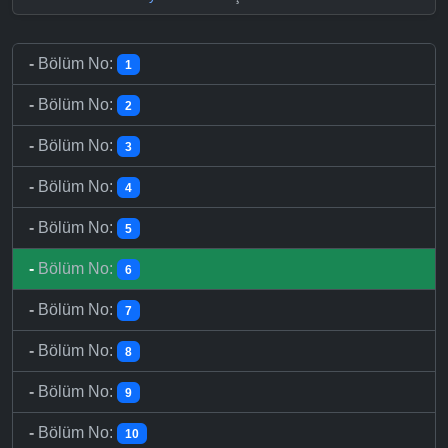
-
Bölüm No:
1
-
Bölüm No:
2
-
Bölüm No:
3
-
Bölüm No:
4
-
Bölüm No:
5
-
Bölüm No:
6
-
Bölüm No:
7
-
Bölüm No:
8
-
Bölüm No:
9
-
Bölüm No:
10