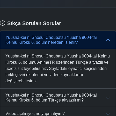
Sıkça Sorulan Sorular
Yuusha-kei ni Shosu: Choubatsu Yuusha 9004-tai
Keimu Kiroku 6. bölüm nereden izlenir?
Yuusha-kei ni Shosu: Choubatsu Yuusha 9004-tai Keimu
Kiroku 6. bölümü AnimeTR üzerinden Türkçe altyazılı ve
ücretsiz izleyebilirsiniz. Sayfadaki oynatıcı seçicisinden
farklı çeviri ekiplerini ve video kaynaklarını
değiştirebilirsiniz.
Yuusha-kei ni Shosu: Choubatsu Yuusha 9004-tai
Keimu Kiroku 6. bölüm Türkçe altyazılı mı?
Video açılmıyor, ne yapmalıyım?