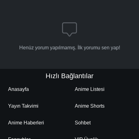
Henüz yorum yapılmamış. İlk yorumu sen yap!
Hızlı Bağlantılar
Anasayfa
Anime Listesi
Yayın Takvimi
Anime Shorts
Anime Haberleri
Sohbet