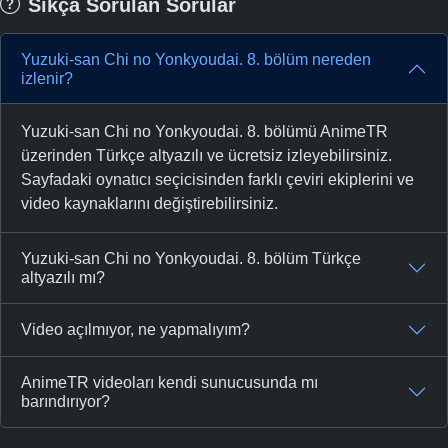
Sıkça Sorulan Sorular
Yuzuki-san Chi no Yonkyoudai. 8. bölüm nereden
izlenir?
Yuzuki-san Chi no Yonkyoudai. 8. bölümü AnimeTR
üzerinden Türkçe altyazılı ve ücretsiz izleyebilirsiniz.
Sayfadaki oynatıcı seçicisinden farklı çeviri ekiplerini ve
video kaynaklarını değiştirebilirsiniz.
Yuzuki-san Chi no Yonkyoudai. 8. bölüm Türkçe
altyazılı mı?
Video açılmıyor, ne yapmalıyım?
AnimeTR videoları kendi sunucusunda mı
barındırıyor?