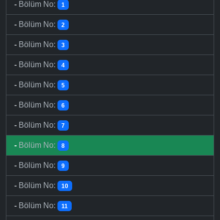
-
Bölüm No:
1
-
Bölüm No:
2
-
Bölüm No:
3
-
Bölüm No:
4
-
Bölüm No:
5
-
Bölüm No:
6
-
Bölüm No:
7
-
Bölüm No:
8
-
Bölüm No:
9
-
Bölüm No:
10
-
Bölüm No:
11