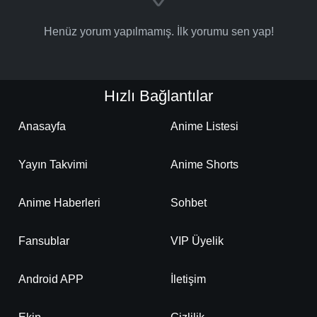
Henüz yorum yapılmamış. İlk yorumu sen yap!
Hızlı Bağlantılar
Anasayfa
Anime Listesi
Yayın Takvimi
Anime Shorts
Anime Haberleri
Sohbet
Fansublar
VIP Üyelik
Android APP
İletişim