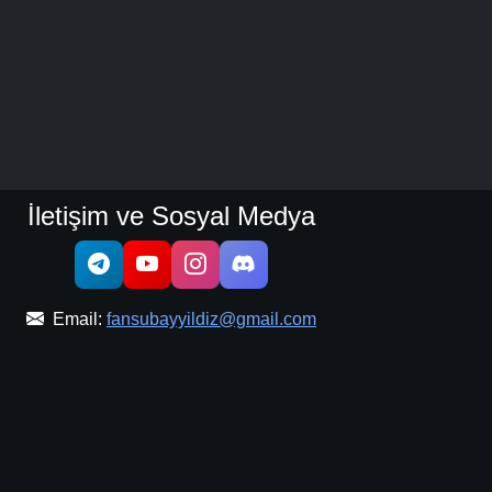
İletişim ve Sosyal Medya
Email:
fansubayyildiz@gmail.com