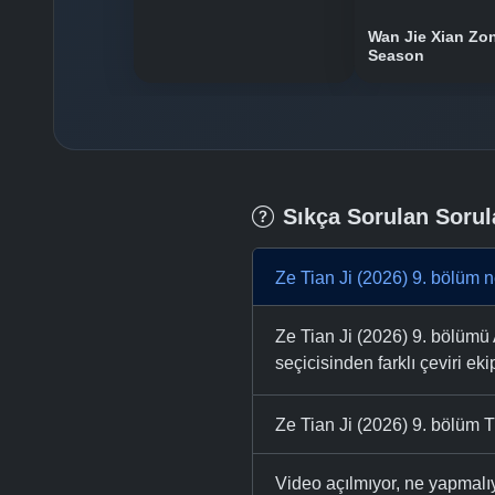
Wan Jie Xian Zo
Season
Sıkça Sorulan Sorul
Ze Tian Ji (2026) 9. bölüm n
Ze Tian Ji (2026) 9. bölümü 
seçicisinden farklı çeviri eki
Ze Tian Ji (2026) 9. bölüm T
Video açılmıyor, ne yapmal