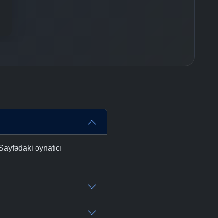
 Sayfadaki oynatıcı