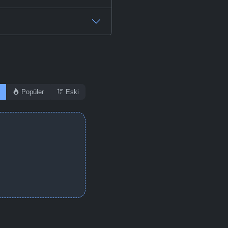
Popüler
Eski