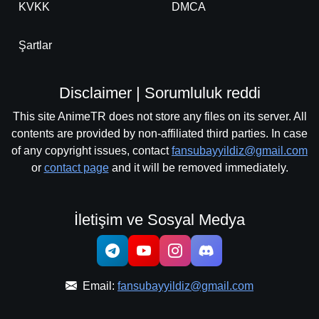
KVKK
DMCA
Şartlar
Disclaimer | Sorumluluk reddi
This site AnimeTR does not store any files on its server. All
contents are provided by non-affiliated third parties. In case
of any copyright issues, contact
fansubayyildiz@gmail.com
or
contact page
and it will be removed immediately.
İletişim ve Sosyal Medya
Email:
fansubayyildiz@gmail.com