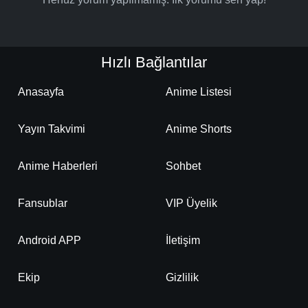
Hızlı Bağlantılar
Anasayfa
Anime Listesi
Yayın Takvimi
Anime Shorts
Anime Haberleri
Sohbet
Fansublar
VIP Üyelik
Android APP
İletişim
Ekip
Gizlilik