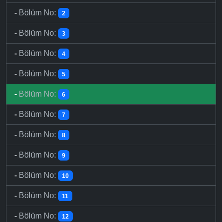
-
Bölüm No:
2
-
Bölüm No:
3
-
Bölüm No:
4
-
Bölüm No:
5
-
Bölüm No:
6
-
Bölüm No:
7
-
Bölüm No:
8
-
Bölüm No:
9
-
Bölüm No:
10
-
Bölüm No:
11
-
Bölüm No:
12