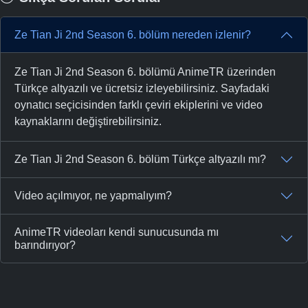
Ze Tian Ji 2nd Season 6. bölüm nereden izlenir?
Ze Tian Ji 2nd Season 6. bölümü AnimeTR üzerinden
Türkçe altyazılı ve ücretsiz izleyebilirsiniz. Sayfadaki
oynatıcı seçicisinden farklı çeviri ekiplerini ve video
kaynaklarını değiştirebilirsiniz.
Ze Tian Ji 2nd Season 6. bölüm Türkçe altyazılı mı?
Video açılmıyor, ne yapmalıyım?
AnimeTR videoları kendi sunucusunda mı
barındırıyor?