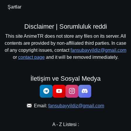
Şartlar
Disclaimer | Sorumluluk reddi
This site AnimeTR does not store any files on its server. All
contents are provided by non-affiliated third parties. In case
of any copyright issues, contact
fansubayyildiz@gmail.com
or
contact page
and it will be removed immediately.
İletişim ve Sosyal Medya
Email:
fansubayyildiz@gmail.com
A - Z Listesi :