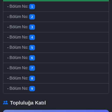
-
Bölüm No:
1
-
Bölüm No:
2
-
Bölüm No:
3
-
Bölüm No:
4
-
Bölüm No:
5
-
Bölüm No:
6
-
Bölüm No:
7
-
Bölüm No:
8
-
Bölüm No:
9
Topluluğa Katıl