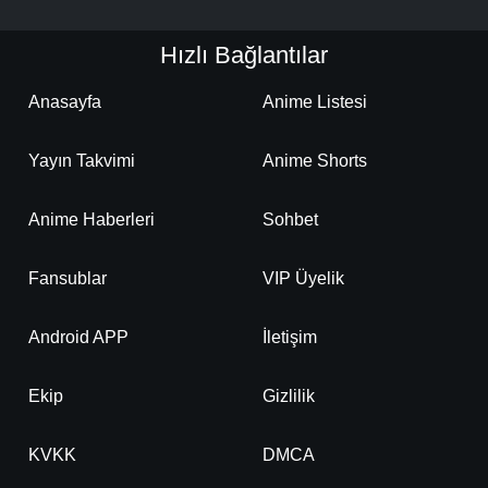
Hızlı Bağlantılar
Anasayfa
Anime Listesi
Yayın Takvimi
Anime Shorts
Anime Haberleri
Sohbet
Fansublar
VIP Üyelik
Android APP
İletişim
Ekip
Gizlilik
KVKK
DMCA