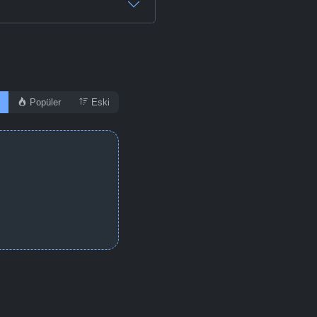
Popüler
Eski