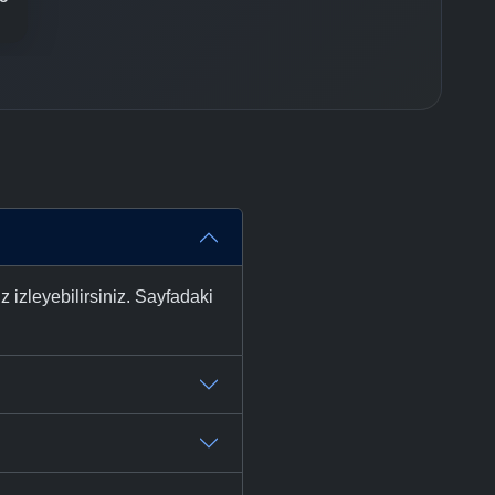
izleyebilirsiniz. Sayfadaki