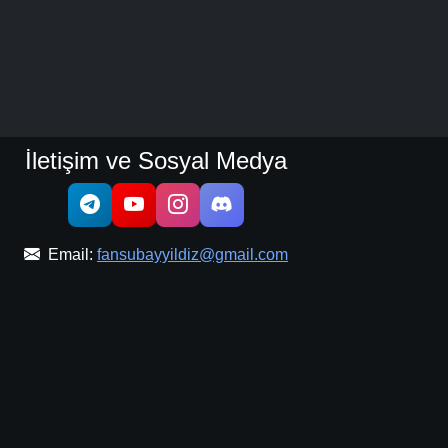
İletişim ve Sosyal Medya
Email:
fansubayyildiz@gmail.com