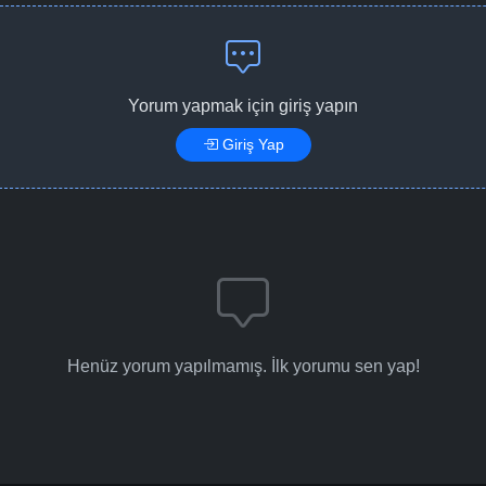
Yorum yapmak için giriş yapın
Giriş Yap
Henüz yorum yapılmamış. İlk yorumu sen yap!