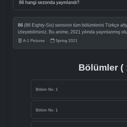
86 hangi sezonda yayınlandı?
86
(86 Eighty-Six) serisinin tüm bölümlerini Türkçe al
izleyebilirsiniz. Bu anime, 2021 yılında yayınlanmış 
A-1 Pictures
Spring 2021
Bölümler ( 
Bölüm No: 1
Bölüm No: 1