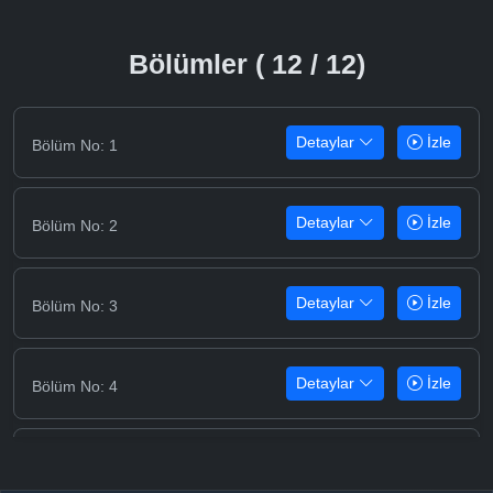
Bölümler ( 12 / 12)
Detaylar
İzle
Bölüm No: 1
Detaylar
İzle
Bölüm No: 2
Detaylar
İzle
Bölüm No: 3
Detaylar
İzle
Bölüm No: 4
Detaylar
İzle
Bölüm No: 5