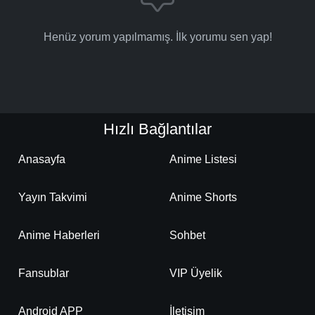
Henüz yorum yapılmamış. İlk yorumu sen yap!
Hızlı Bağlantılar
Anasayfa
Anime Listesi
Yayın Takvimi
Anime Shorts
Anime Haberleri
Sohbet
Fansublar
VIP Üyelik
Android APP
İletişim