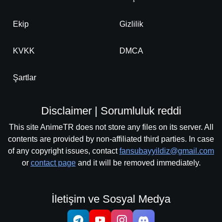
Ekip
Gizlilik
KVKK
DMCA
Şartlar
Disclaimer | Sorumluluk reddi
This site AnimeTR does not store any files on its server. All
contents are provided by non-affiliated third parties. In case
of any copyright issues, contact
fansubayyildiz@gmail.com
or
contact page
and it will be removed immediately.
İletişim ve Sosyal Medya