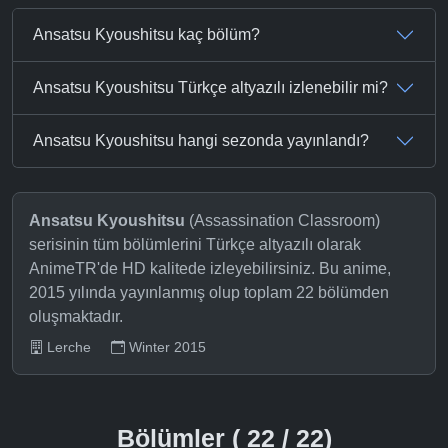
Ansatsu Kyoushitsu kaç bölüm?
Ansatsu Kyoushitsu Türkçe altyazılı izlenebilir mi?
Ansatsu Kyoushitsu hangi sezonda yayınlandı?
Ansatsu Kyoushitsu
(Assassination Classroom)
serisinin tüm bölümlerini Türkçe altyazılı olarak
AnimeTR'de HD kalitede izleyebilirsiniz. Bu anime,
2015 yılında yayınlanmış olup toplam 22 bölümden
oluşmaktadır.
Lerche
Winter 2015
Bölümler ( 22 / 22)